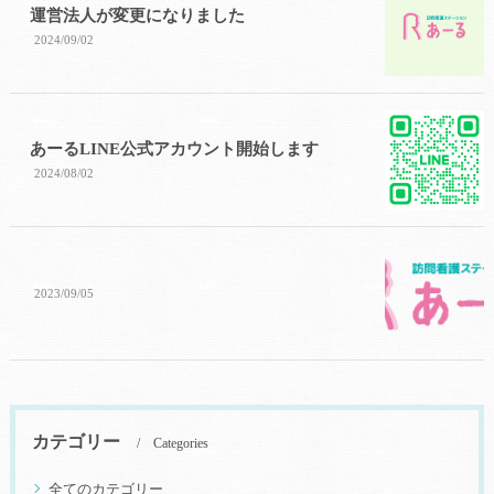
運営法人が変更になりました
2024/09/02
あーるLINE公式アカウント開始します
2024/08/02
2023/09/05
カテゴリー
Categories
全てのカテゴリー