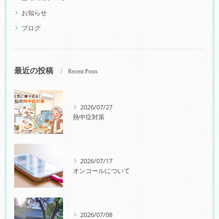
お知らせ
ブログ
最近の投稿
Recent Posts
2026/07/27
熱中症対策
2026/07/17
オンコールについて
2026/07/08