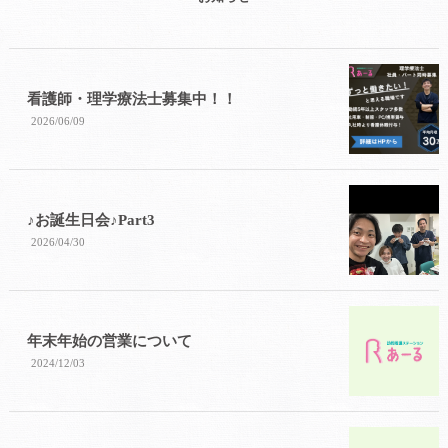
看護師・理学療法士募集中！！
2026/06/09
♪お誕生日会♪Part3
2026/04/30
年末年始の営業について
2024/12/03