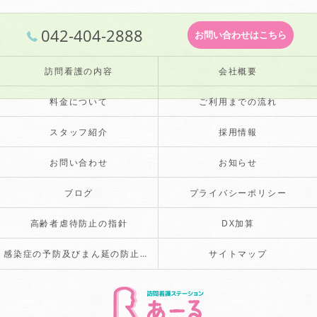
042-404-2888
お問い合わせはこちら
訪問看護の内容
会社概要
料金について
ご利用までの流れ
スタッフ紹介
採用情報
お問い合わせ
お知らせ
ブログ
プライバシーポリシー
高齢者虐待防止の指針
DX加算
感染症の予防及びまん延の防止のための指針
サイトマップ